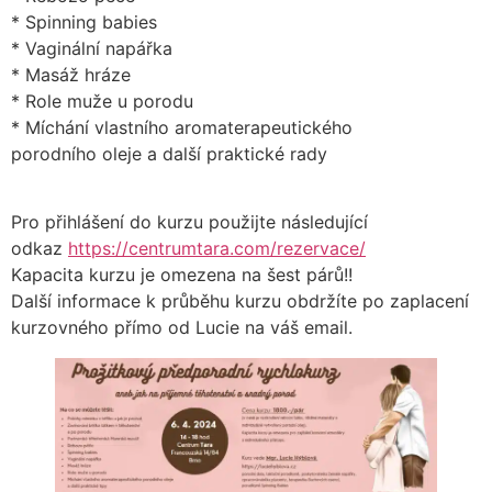
* Spinning babies
* Vaginální napářka
* Masáž hráze
* Role muže u porodu
* Míchání vlastního aromaterapeutického
porodního oleje a další praktické rady
Pro přihlášení do kurzu použijte následující
odkaz
https://centrumtara.com/rezervace/
Kapacita kurzu je omezena na šest párů!!
Další informace k průběhu kurzu obdržíte po zaplacení
kurzovného přímo od Lucie na váš email.